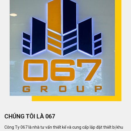
CHÚNG TÔI LÀ 067
Công Ty 067 là nhà tư vấn thiết kế và cung cấp lắp đặt thiết bị khu