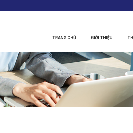
TRANG CHỦ
GIỚI THIỆU
TH