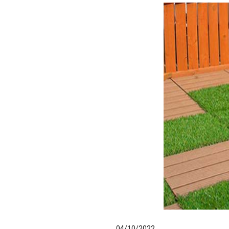
04/10/2022