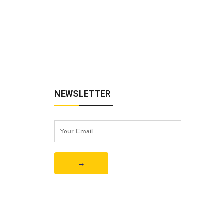
NEWSLETTER