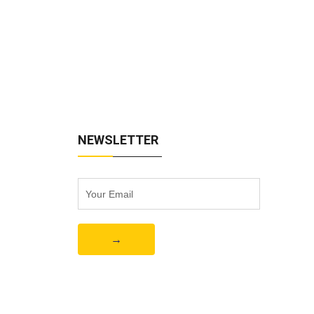
NEWSLETTER