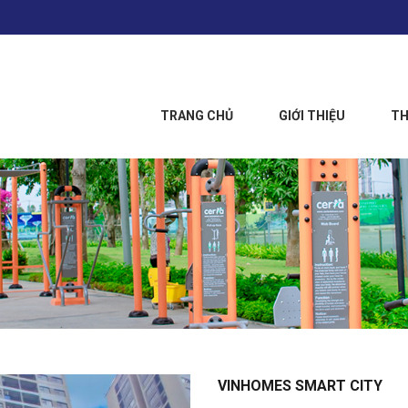
TRANG CHỦ
GIỚI THIỆU
TH
VINHOMES SMART CITY