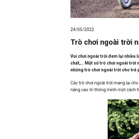
24/05/2022
Trò chơi ngoài trời n
Vui chơi ngoài trời đem lại nhiều 
chất,… Một số trò chơi ngoài trời 
những trò chơi ngoài trời cho trẻ
Các trò chơi ngoài trời mang lại cho
nâng cao trí thông minh một cách hi