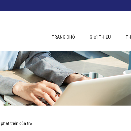
TRANG CHỦ
GIỚI THIỆU
TH
 phát triển của trẻ