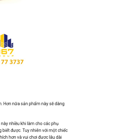
bạn. Hơn nữa sản phẩm này sẽ dàng
ều này nhiều khi làm cho các phụ
 biết được. Tuy nhiên với một chiếc
hích hơn và vui chơi được lâu dài