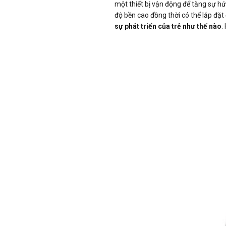
một thiết bị vận động để tăng sự hứ
độ bền cao đồng thời có thể lắp đặt
sự phát triển của trẻ như thế nào
.