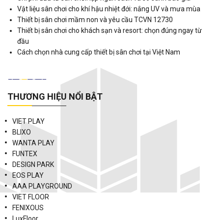
Vật liệu sân chơi cho khí hậu nhiệt đới: nắng UV và mưa mùa
Thiết bị sân chơi mầm non và yêu cầu TCVN 12730
Thiết bị sân chơi cho khách sạn và resort: chọn đúng ngay từ
đầu
Cách chọn nhà cung cấp thiết bị sân chơi tại Việt Nam
THƯƠNG HIỆU NỔI BẬT
VIET PLAY
BLIXO
WANTA PLAY
FUNTEX
DESIGN PARK
EOS PLAY
AAA PLAYGROUND
VIET FLOOR
FENIXOUS
LuxFloor